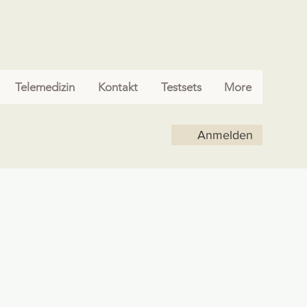
Telemedizin
Kontakt
Testsets
More
Anmelden