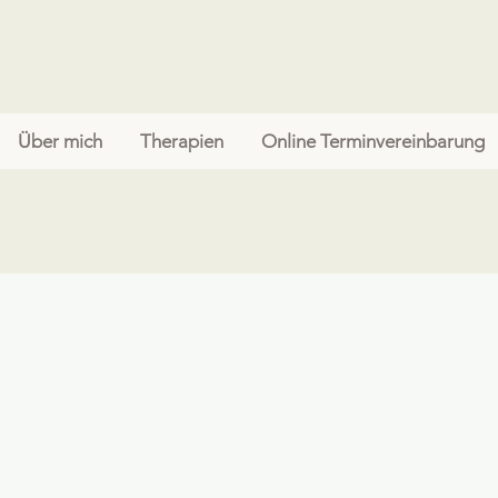
Über mich
Therapien
Online Terminvereinbarung
Aktuelles