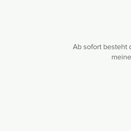
Ab sofort besteht 
meiner