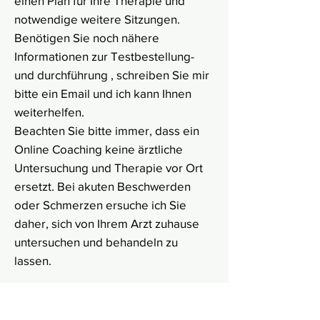
einen Plan für Ihre Therapie und
notwendige weitere Sitzungen.
Benötigen Sie noch nähere
Informationen zur Testbestellung-
und durchführung , schreiben Sie mir
bitte ein Email und ich kann Ihnen
weiterhelfen.
Beachten Sie bitte immer, dass ein
Online Coaching keine ärztliche
Untersuchung und Therapie vor Ort
ersetzt. Bei akuten Beschwerden
oder Schmerzen ersuche ich Sie
daher, sich von Ihrem Arzt zuhause
untersuchen und behandeln zu
lassen.
Hormonprofil Frau/Mann mit