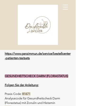
https://www.ganzimmun.de/service/bestellcenter
-patienten-testsets
GESUNDHEITSCHECK DARM (FLORASTATUS)
Folgen Sie der Anleitung:
Praxis Code:
81671
Analysecode für Gesundheitscheck Darm
(Florastatus) mit Zonulin und Histamin