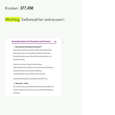
Kosten:
377,45€
Wichtig:
Selbstzahler ankreuzen!