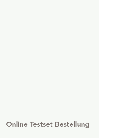
Online Testset Bestellung