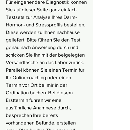
Für eingehendere Diagnostik können
Sie auf dieser Seite ganz einfach
Testsets zur Analyse Ihres Darm-
Hormon- und Stressprofils bestellen.
Diese werden zu Ihnen nachhause
geliefert. Bitte führen Sie den Test
genau nach Anweisung durch und
schicken Sie ihn mit der beigelegten
Versandtasche an das Labor zurück.
Parallel können Sie einen Termin für
Ihr Onlinecoaching oder einen
Termin vor Ort bei mir in der
Ordination buchen. Bei diesem
Ersttermin führen wir eine
ausführliche Anamnese durch,
besprechen Ihre bereits
vorhandenen Befunde, erstellen