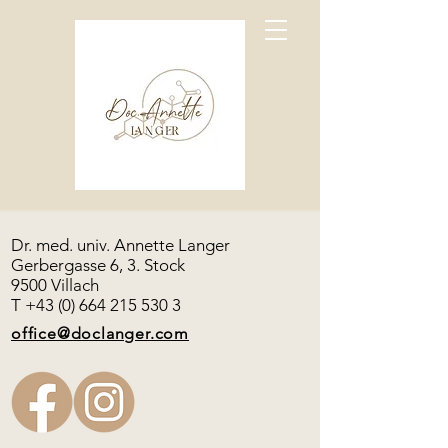
Dr. med. univ. Annette Langer
Gerbergasse 6
, 3. Stock
9500 Villach
T
+43 (0) 664 215 530 3
office@doclanger.com