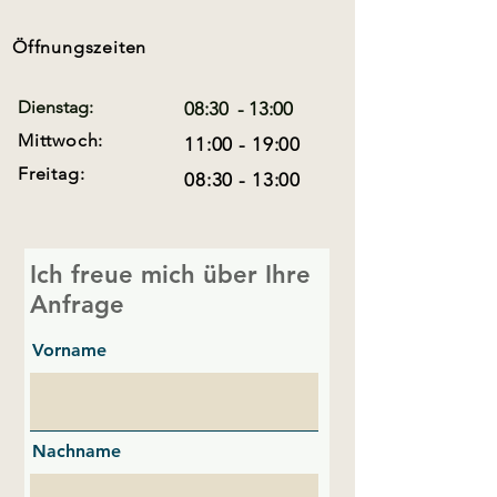
Öffnungszeiten
Dienstag:
08:30 - 13:00
Mittw
o
c
h:
11
:00 - 19:00
Freitag:
08:30 - 13:00
Ich freue mich über Ihre
Anfrage
Vorname
Nachname